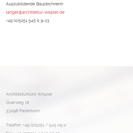
Auszubildende Bauzeichnerin
langer@architektur-wispler.de
+49 (0)5251 545 0 9-23
Architekturbüro Wispler
Querweg 18
33098 Paderborn
Telefon: +49 (0)5251 / 545 09 0