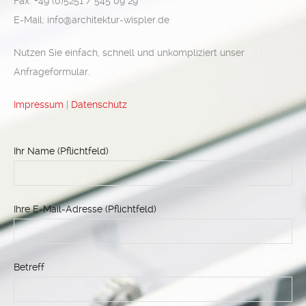
Fax: +49 (0)5251 / 545 09 29
E-Mail: info@architektur-wispler.de
Nutzen Sie einfach, schnell und unkompliziert unser
Anfrageformular.
Impressum
|
Datenschutz
Ihr Name (Pflichtfeld)
Ihre E-Mail-Adresse (Pflichtfeld)
Betreff