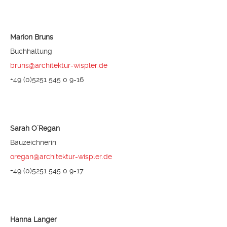
Marion Bruns
Buchhaltung
bruns@architektur-wispler.de
+49 (0)5251 545 0 9-16
Sarah O`Regan
Bauzeichnerin
oregan@architektur-wispler.de
+49 (0)5251 545 0 9-17
Hanna Langer