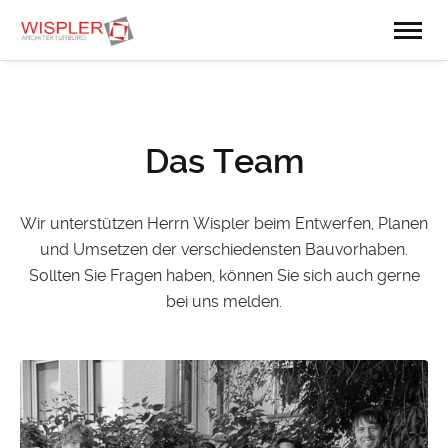
Das Team
Wir unterstützen Herrn Wispler beim Entwerfen, Planen
und Umsetzen der verschiedensten Bauvorhaben.
Sollten Sie Fragen haben, können Sie sich auch gerne
bei uns melden.