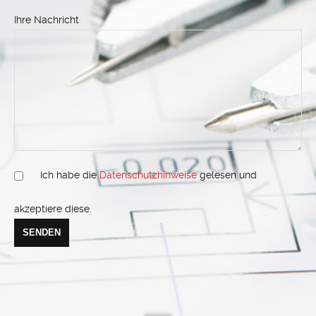
Ihre Nachricht
Ich habe die
Datenschutzhinweise
gelesen und
akzeptiere diese.