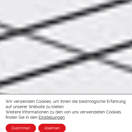
Wir verwenden Cookies, um Ihnen die bestmögliche Erfahrung
auf unserer Website zu bieten.
Weitere Informationen zu den von uns verwendeten Cookies
finden Sie in den
Einstellungen
.
Zustimmen
Ablehnen